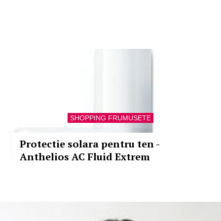
SHOPPING FRUMUSETE
Protectie solara pentru ten -
Anthelios AC Fluid Extrem