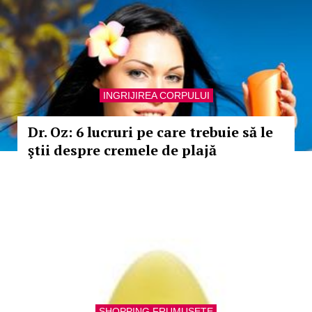
INGRIJIREA CORPULUI
Dr. Oz: 6 lucruri pe care trebuie să le
ştii despre cremele de plajă
SHOPPING FRUMUSETE