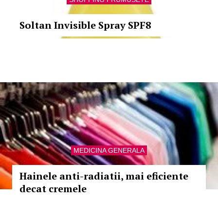
Soltan Invisible Spray SPF8
MEDICINA GENERALA
Hainele anti-radiatii, mai eficiente
decat cremele