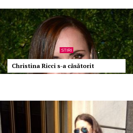
STIRI
Christina Ricci s-a căsătorit