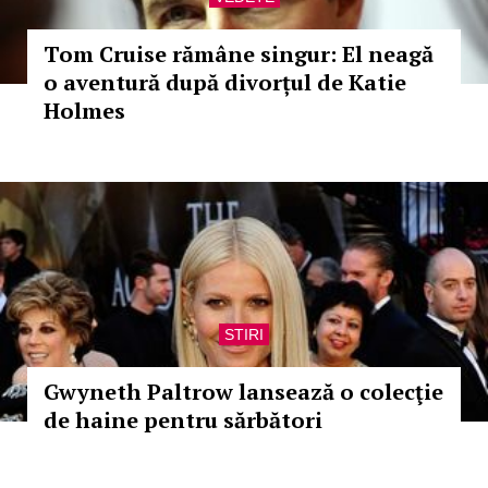
Tom Cruise rămâne singur: El neagă
o aventură după divorțul de Katie
Holmes
STIRI
Gwyneth Paltrow lansează o colecţie
de haine pentru sărbători