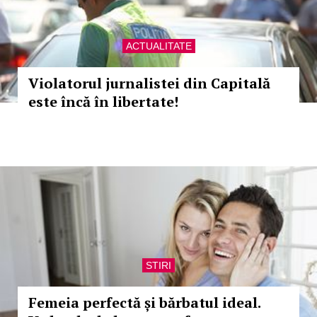
ACTUALITATE
Violatorul jurnalistei din Capitală
este încă în libertate!
STIRI
Femeia perfectă și bărbatul ideal.