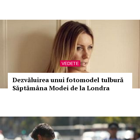
VEDETE
Dezvăluirea unui fotomodel tulbură
Săptămâna Modei de la Londra