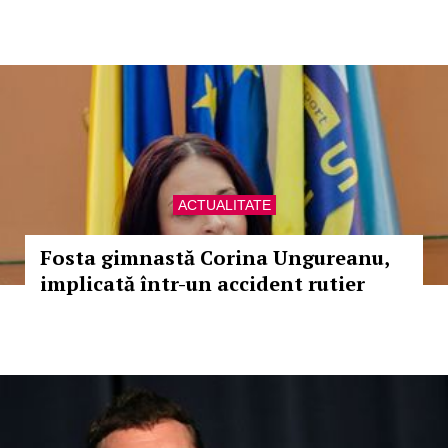
ACTUALITATE
Fosta gimnastă Corina Ungureanu,
implicată într-un accident rutier