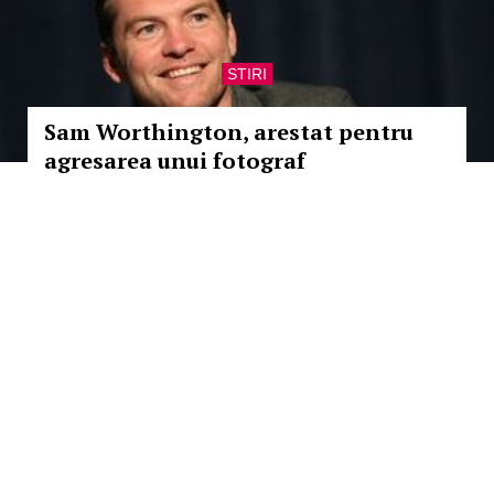
STIRI
Sam Worthington, arestat pentru
agresarea unui fotograf