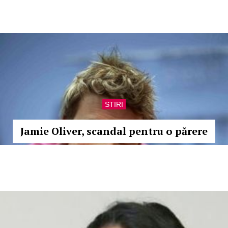
STIRI
Jamie Oliver, scandal pentru o părere