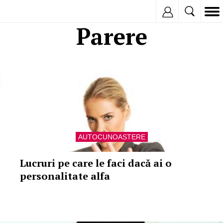
Inregistreaza
Parere
AUTOCUNOASTERE
Lucruri pe care le faci dacă ai o
personalitate alfa