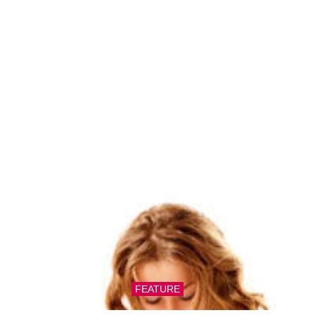
FEATURE