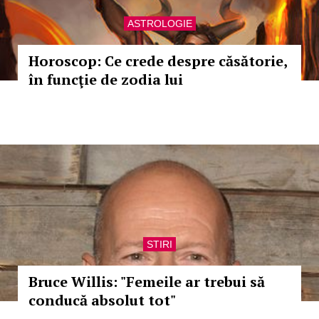
ASTROLOGIE
Horoscop: Ce crede despre căsătorie,
în funcţie de zodia lui
STIRI
Bruce Willis: "Femeile ar trebui să
conducă absolut tot"