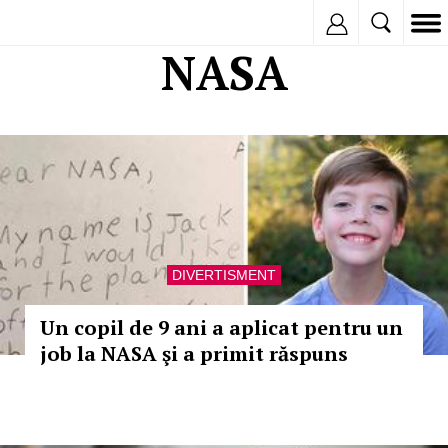
Inregistreaza
NASA
DIVERTISMENT
Un copil de 9 ani a aplicat pentru un
job la NASA şi a primit răspuns