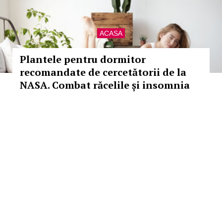
ACASA
Plantele pentru dormitor
recomandate de cercetătorii de la
NASA. Combat răcelile și insomnia