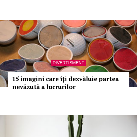
DIVERTISMENT
15 imagini care îţi dezvăluie partea
nevăzută a lucrurilor