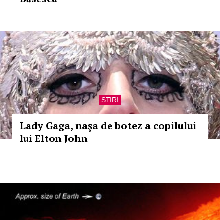
STIRI
Lady Gaga, naşa de botez a copilului
lui Elton John