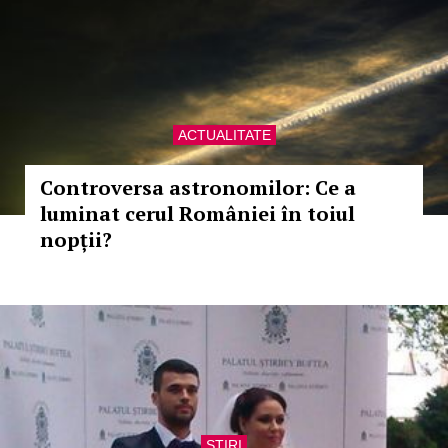
ACTUALITATE
Controversa astronomilor: Ce a
luminat cerul României în toiul
nopții?
STIRI