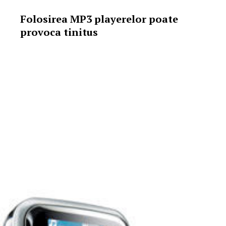
Folosirea MP3 playerelor poate
provoca tinitus