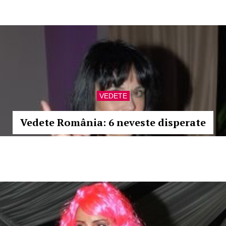
VEDETE
Vedete România: 6 neveste disperate