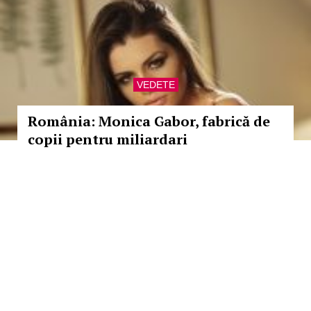
VEDETE
România: Monica Gabor, fabrică de
copii pentru miliardari