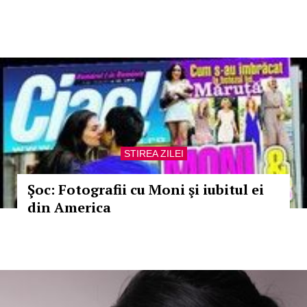
STIREA ZILEI
Şoc: Fotografii cu Moni şi iubitul ei
din America