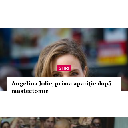
STIRI
Angelina Jolie, prima apariţie după
mastectomie