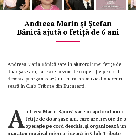
Andreea Marin și Ștefan
Bănică ajută o fetiță de 6 ani
Andreea Marin Bănică sare în ajutorul unei fetițe de
doar șase ani, care are nevoie de o operație pe cord
deschis, și organizează un maraton muzical miercuri
seară în Club Tribute din București.
A
ndreea Marin Bănică sare în ajutorul unei
fetițe de doar șase ani, care are nevoie de o
operație pe cord deschis, și organizează un
maraton muzical miercuri seară în Club Tribute