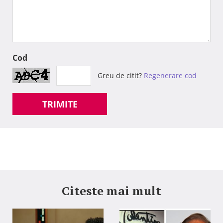
Cod
Greu de citit?
Regenerare cod
TRIMITE
Citeste mai mult