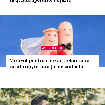
ASTROLOGIE
Motivul pentru care ar trebui să vă
căsătoriți, în funcție de zodia lui