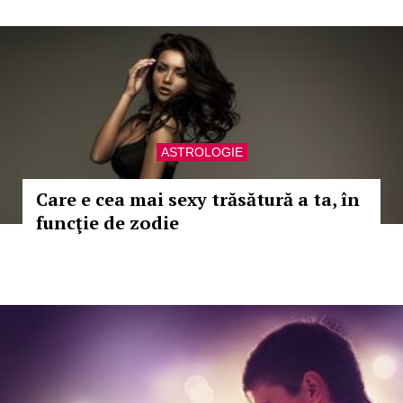
ASTROLOGIE
Care e cea mai sexy trăsătură a ta, în
funcţie de zodie