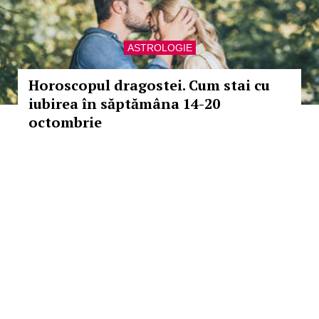
ASTROLOGIE
Horoscopul dragostei. Cum stai cu
iubirea în săptămâna 14-20
octombrie