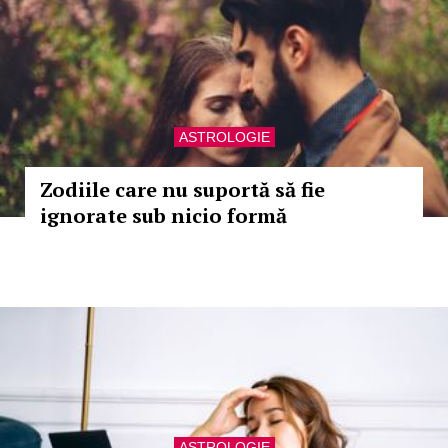
ASTROLOGIE
Zodiile care nu suportă să fie
ignorate sub nicio formă
ASTROLOGIE