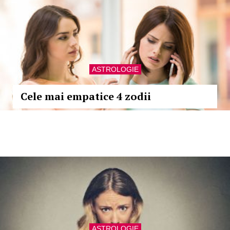
ASTROLOGIE
Cele mai empatice 4 zodii
ASTROLOGIE