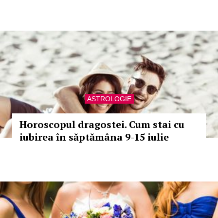
ASTROLOGIE
Horoscopul dragostei. Cum stai cu
iubirea în săptămâna 9-15 iulie