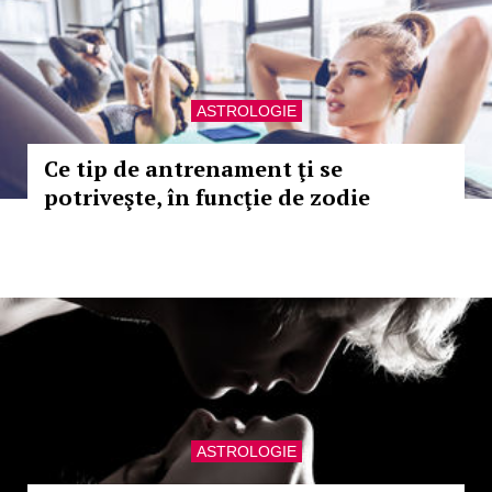
ASTROLOGIE
Ce tip de antrenament ţi se
potriveşte, în funcţie de zodie
ASTROLOGIE