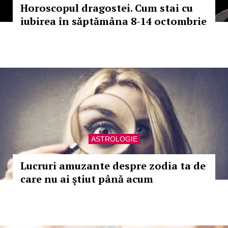
Horoscopul dragostei. Cum stai cu
iubirea în săptămâna 8-14 octombrie
ASTROLOGIE
Lucruri amuzante despre zodia ta de
care nu ai ştiut până acum