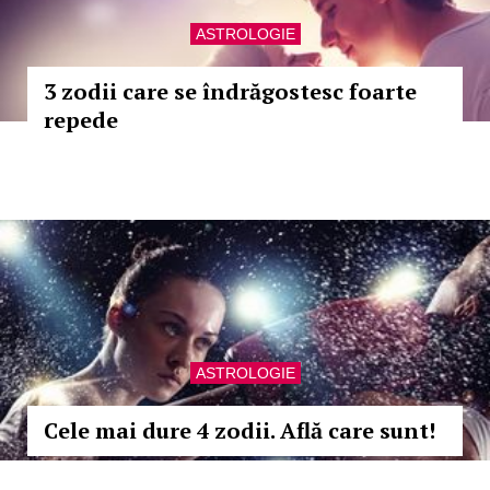
ASTROLOGIE
3 zodii care se îndrăgostesc foarte
repede
ASTROLOGIE
Cele mai dure 4 zodii. Află care sunt!