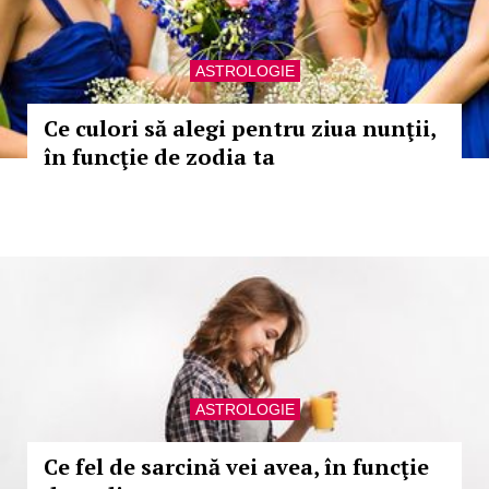
ASTROLOGIE
Ce culori să alegi pentru ziua nunţii,
în funcţie de zodia ta
ASTROLOGIE
Ce fel de sarcină vei avea, în funcţie