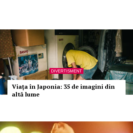
DIVERTISMENT
Viața în Japonia: 35 de imagini din
altă lume