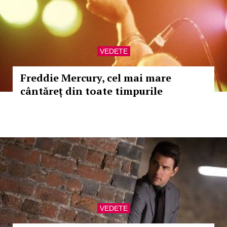
VEDETE
Freddie Mercury, cel mai mare
cântăreț din toate timpurile
VEDETE