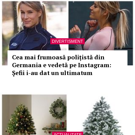
DIVERTISMENT
Cea mai frumoasă polițistă din
Germania e vedetă pe Instagram:
Șefii i-au dat un ultimatum
ACTUALITATE