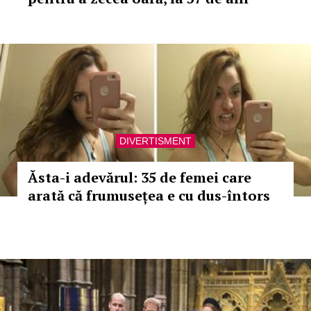
DIVERTISMENT
Ăsta-i adevărul: 35 de femei care
arată că frumusețea e cu dus-întors