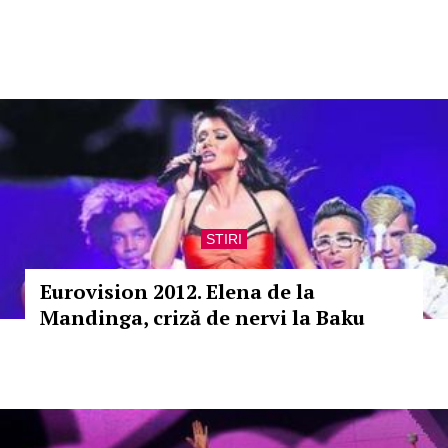
STIRI
Eurovision 2012. Elena de la
Mandinga, criză de nervi la Baku