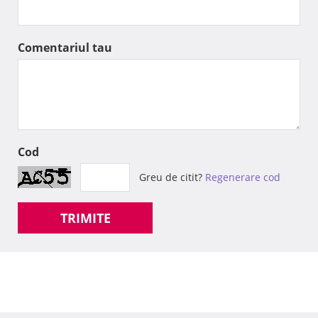
Comentariul tau
Cod
Greu de citit?
Regenerare cod
TRIMITE