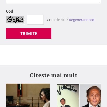
Cod
Greu de citit?
Regenerare cod
TRIMITE
Citeste mai mult