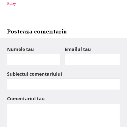
Ruby
Posteaza comentariu
Numele tau
Emailul tau
Subiectul comentariului
Comentariul tau