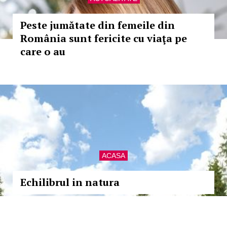
Peste jumătate din femeile din
România sunt fericite cu viaţa pe
care o au
ACASA
Echilibrul in natura