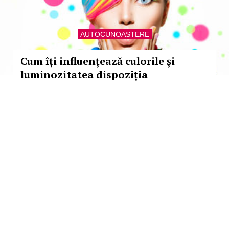
AUTOCUNOASTERE
Cum îți influențează culorile și
luminozitatea dispoziția