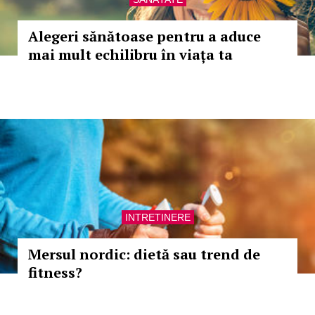
Alegeri sănătoase pentru a aduce
mai mult echilibru în viața ta
INTRETINERE
Mersul nordic: dietă sau trend de
fitness?