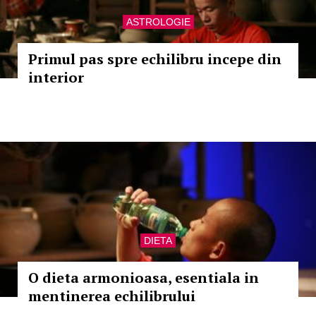
ASTROLOGIE
Primul pas spre echilibru incepe din
interior
DIETA
O dieta armonioasa, esentiala in
mentinerea echilibrului