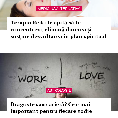
MEDICINA ALTERNATIVA
Terapia Reiki te ajută să te
concentrezi, elimină durerea și
susține dezvoltarea în plan spiritual
ASTROLOGIE
Dragoste sau carieră? Ce e mai
important pentru fiecare zodie