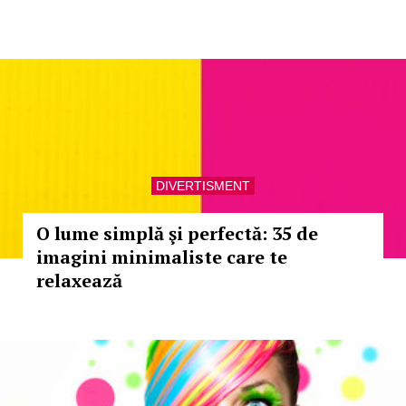
DIVERTISMENT
O lume simplă şi perfectă: 35 de
imagini minimaliste care te
relaxează