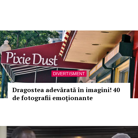
DIVERTISMENT
Dragostea adevărată în imagini! 40
de fotografii emoţionante