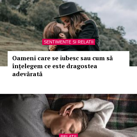
SENTIMENTE SI RELATII
Oameni care se iubesc sau cum să
înțelegem ce este dragostea
adevărată
RELATII