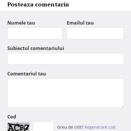
Posteaza comentariu
Numele tau
Emailul tau
Subiectul comentariului
Comentariul tau
Cod
Greu de citit?
Regenerare cod