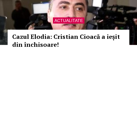
ACTUALITATE
Cazul Elodia: Cristian Cioacă a ieșit
din închisoare!