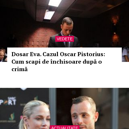
VEDETE
Dosar Eva. Cazul Oscar Pistorius:
Cum scapi de închisoare după o
crimă
ACTUALITATE