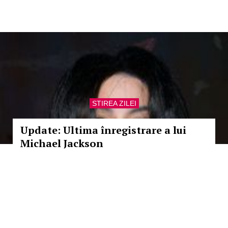
STIREA ZILEI
Update: Ultima înregistrare a lui
Michael Jackson