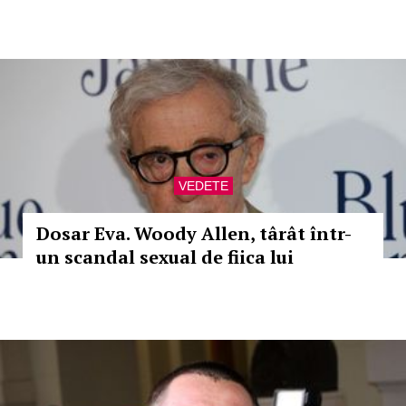
VEDETE
Dosar Eva. Woody Allen, târât într-
un scandal sexual de fiica lui