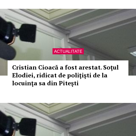
ACTUALITATE
Cristian Cioacă a fost arestat. Soţul
Elodiei, ridicat de poliţişti de la
locuinţa sa din Piteşti