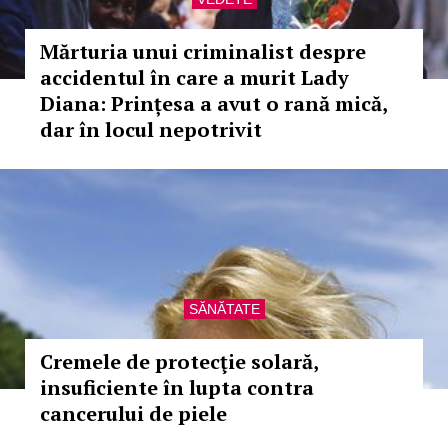
Mărturia unui criminalist despre
accidentul în care a murit Lady
Diana: Prințesa a avut o rană mică,
dar în locul nepotrivit
SĂNĂTATE
Cremele de protecţie solară,
insuficiente în lupta contra
cancerului de piele