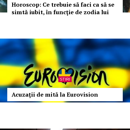
Horoscop: Ce trebuie să faci ca să se
simtă iubit, în funcţie de zodia lui
STIRI
Acuzaţii de mită la Eurovision