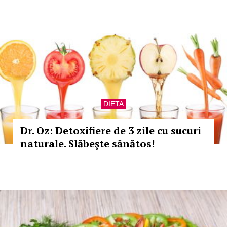
DIETA
Dr. Oz: Detoxifiere de 3 zile cu sucuri
naturale. Slăbeşte sănătos!