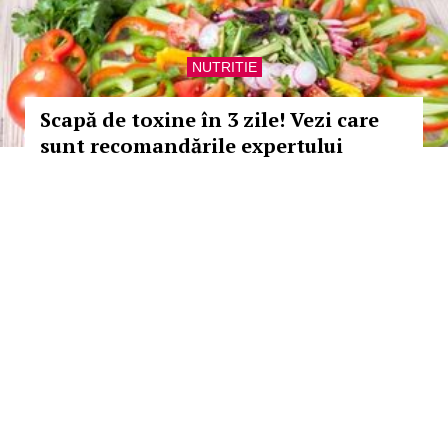
NUTRITIE
Scapă de toxine în 3 zile! Vezi care
sunt recomandările expertului