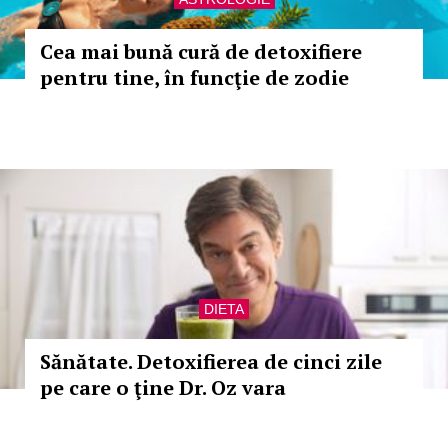
Cea mai bună cură de detoxifiere
pentru tine, în funcţie de zodie
DIETA
Sănătate. Detoxifierea de cinci zile
pe care o ţine Dr. Oz vara