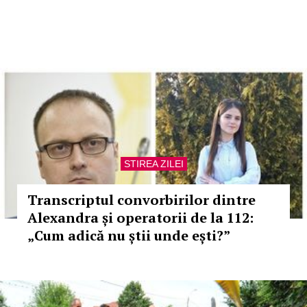
STIREA ZILEI
Transcriptul convorbirilor dintre
Alexandra și operatorii de la 112:
„Cum adică nu știi unde ești?”