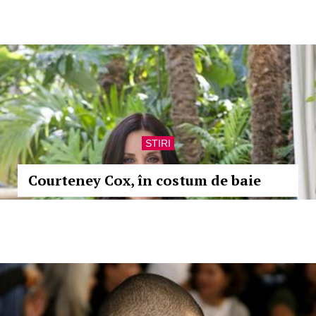
STIRI
Courteney Cox, în costum de baie