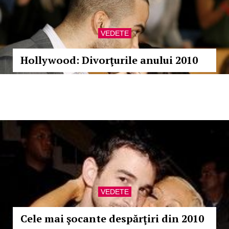
VEDETE
Hollywood: Divorţurile anului 2010
VEDETE
Cele mai şocante despărţiri din 2010