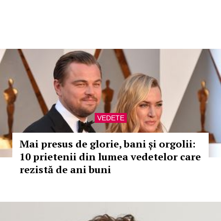
VEDETE
Mai presus de glorie, bani și orgolii:
10 prietenii din lumea vedetelor care
rezistă de ani buni