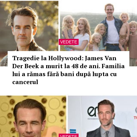
VEDETE
Tragedie la Hollywood: James Van
Der Beek a murit la 48 de ani. Familia
lui a rămas fără bani după lupta cu
cancerul
VEDETE