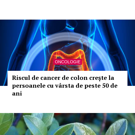
ONCOLOGIE
Riscul de cancer de colon creşte la
persoanele cu vârsta de peste 50 de
ani