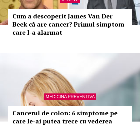
Cum a descoperit James Van Der
Beek că are cancer? Primul simptom
care l-a alarmat
MEDICINA PREVENTIVA
Cancerul de colon: 6 simptome pe
care le-ai putea trece cu vederea