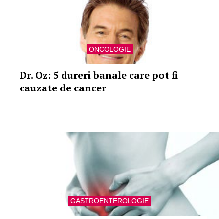
ONCOLOGIE
Dr. Oz: 5 dureri banale care pot fi
cauzate de cancer
GASTROENTEROLOGIE