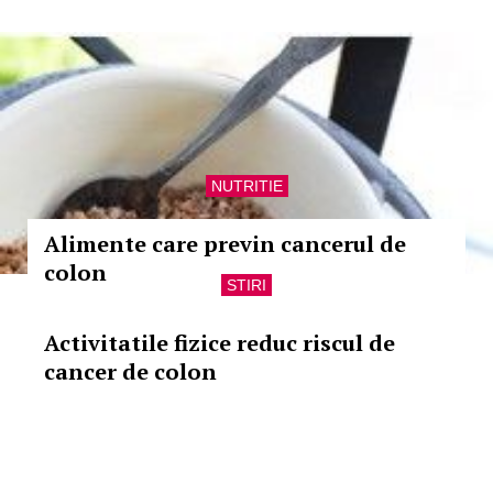
NUTRITIE
Alimente care previn cancerul de
colon
STIRI
Activitatile fizice reduc riscul de
cancer de colon