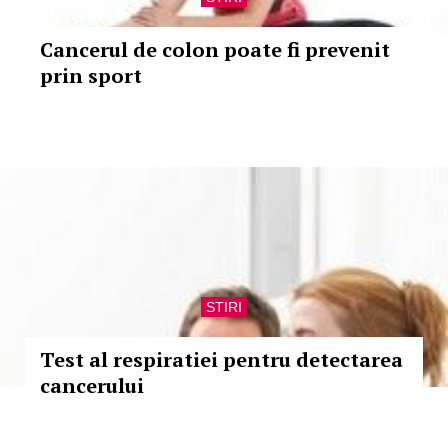
Cancerul de colon poate fi prevenit
prin sport
STIRI
Test al respiratiei pentru detectarea
cancerului