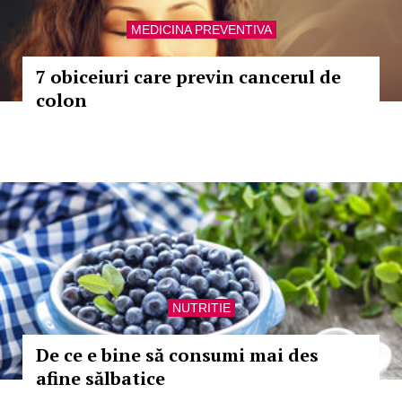
MEDICINA PREVENTIVA
7 obiceiuri care previn cancerul de
colon
NUTRITIE
De ce e bine să consumi mai des
afine sălbatice