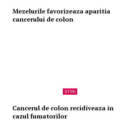
Mezelurile favorizeaza aparitia
cancerului de colon
STIRI
Cancerul de colon recidiveaza in
cazul fumatorilor