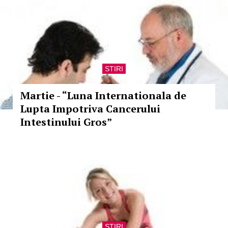
STIRI
Martie - “Luna Internationala de
Lupta Impotriva Cancerului
Intestinului Gros”
STIRI