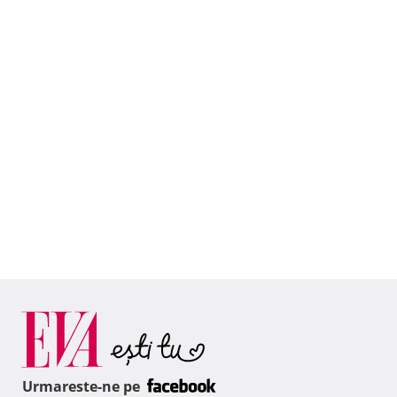
Urmareste-ne pe