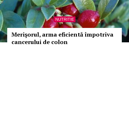
NUTRITIE
Merişorul, arma eficientă împotriva
cancerului de colon