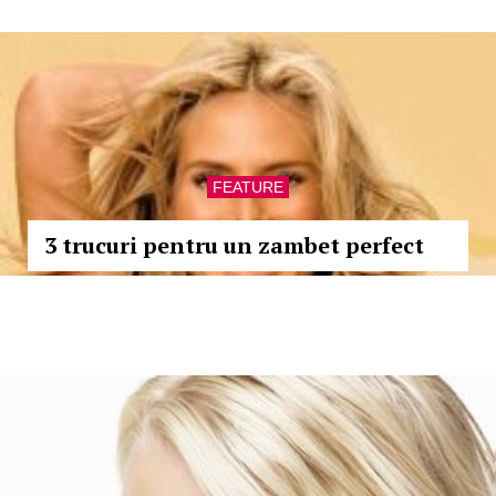
FEATURE
3 trucuri pentru un zambet perfect