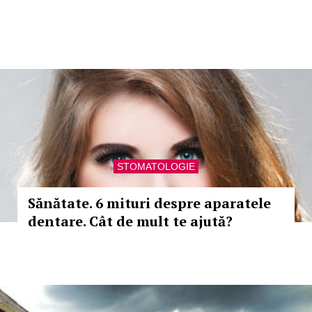
STOMATOLOGIE
Sănătate. 6 mituri despre aparatele
dentare. Cât de mult te ajută?