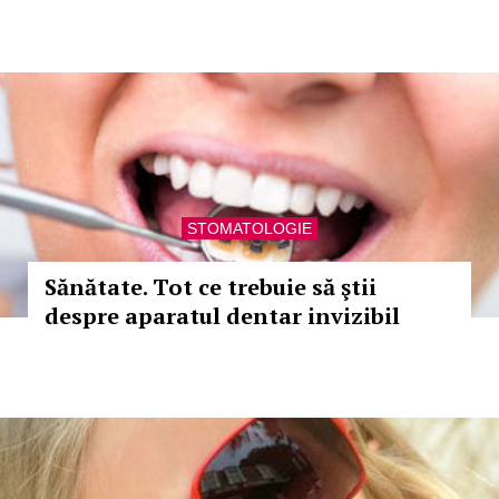
STOMATOLOGIE
Sănătate. Tot ce trebuie să ştii
despre aparatul dentar invizibil