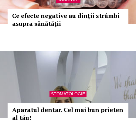
Ce efecte negative au dinții strâmbi
asupra sănătăţii
STOMATOLOGIE
Aparatul dentar. Cel mai bun prieten
al tău!