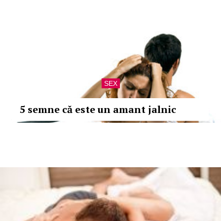
SEX
5 semne că este un amant jalnic