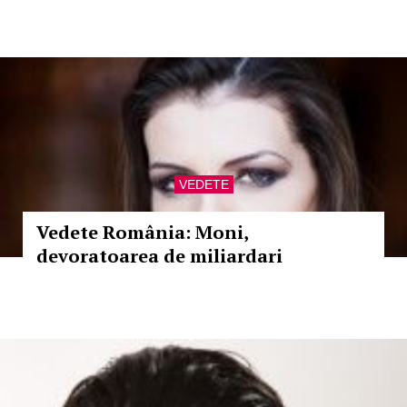
VEDETE
Vedete România: Moni,
devoratoarea de miliardari