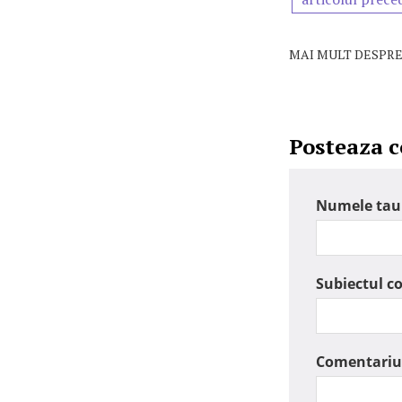
MAI MULT DESPRE
Posteaza 
Numele tau
Subiectul c
Comentariu