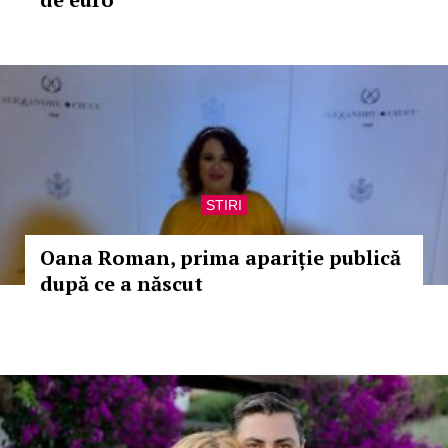
STIRI
Oana Roman, prima apariție publică
după ce a născut