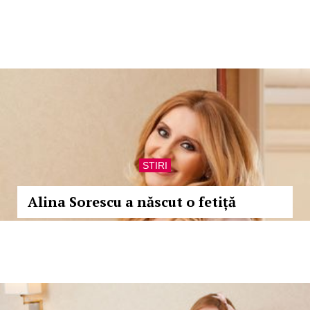
STIRI
Alina Sorescu a născut o fetiță