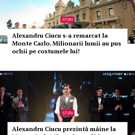
STIRI
Alexandru Ciucu s-a remarcat la
Monte Carlo. Milionarii lumii au pus
ochii pe costumele lui!
STIRI
Alexandru Ciucu prezintă mâine la