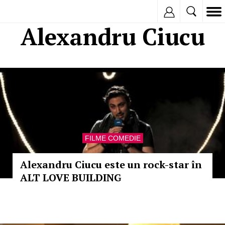
Inregistreaza
Alexandru Ciucu
FILME COMEDIE
Alexandru Ciucu este un rock-star în
ALT LOVE BUILDING