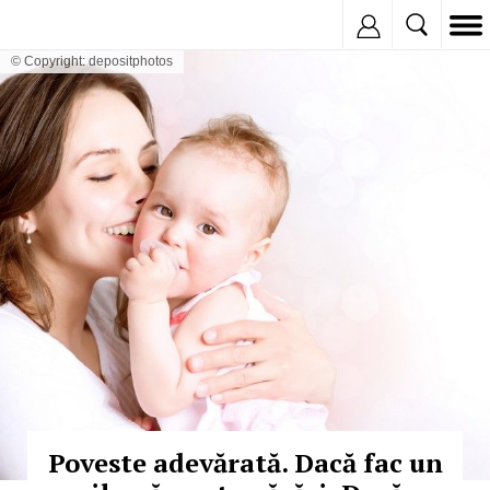
Inregistreaza
© Copyright: depositphotos
Poveste adevărată. Dacă fac un