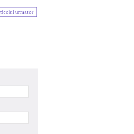
ticolul urmator