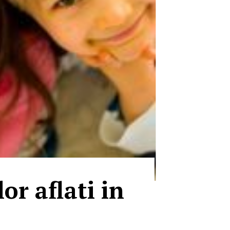
or aflati in