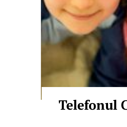
Telefonul C