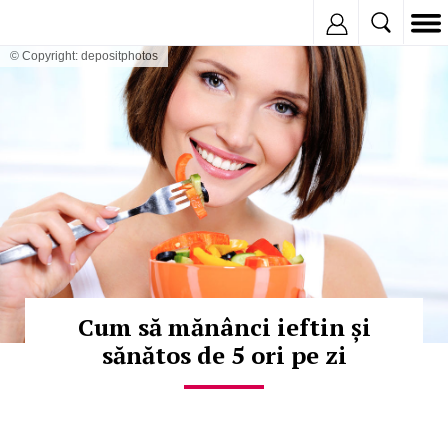
Inregistreaza
© Copyright: depositphotos
Cum să mănânci ieftin și
sănătos de 5 ori pe zi