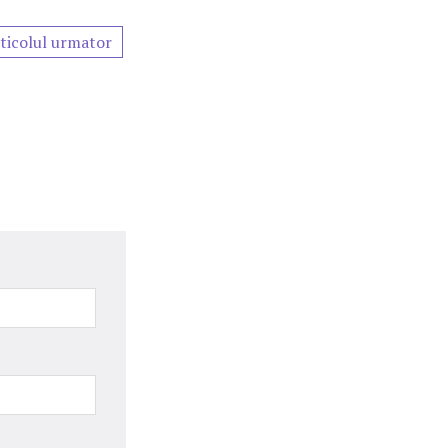
ticolul urmator