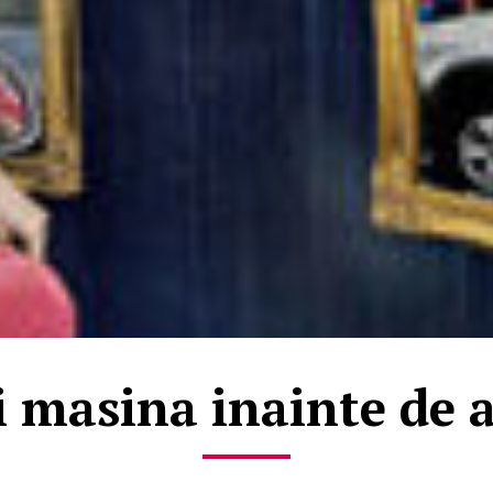
i masina inainte de 