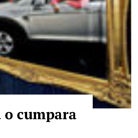
a o cumpara