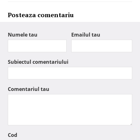
Posteaza comentariu
Numele tau
Emailul tau
Subiectul comentariului
Comentariul tau
Cod