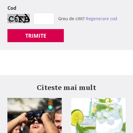
Cod
Greu de citit?
Regenerare cod
TRIMITE
Citeste mai mult