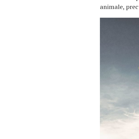
animale, precu