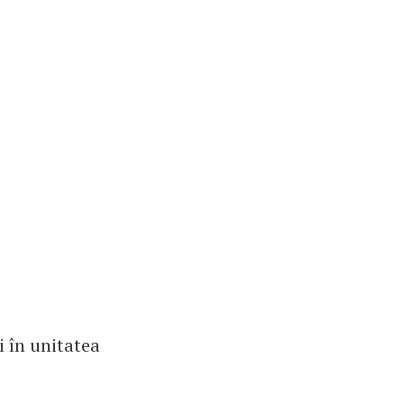
 în unitatea