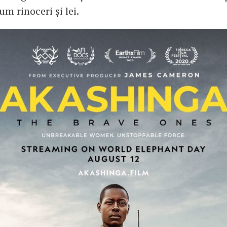
m rinoceri și lei.