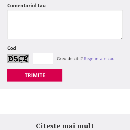
Comentariul tau
Cod
Greu de citit?
Regenerare cod
TRIMITE
Citeste mai mult