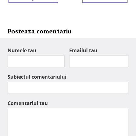
Posteaza comentariu
Numele tau
Emailul tau
Subiectul comentariului
Comentariul tau