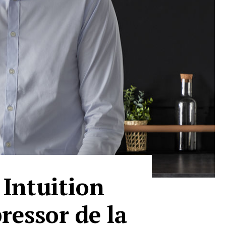
 Intuition
ressor de la