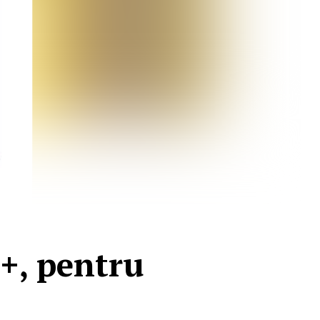
+, pentru