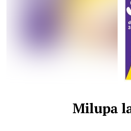
Milupa l