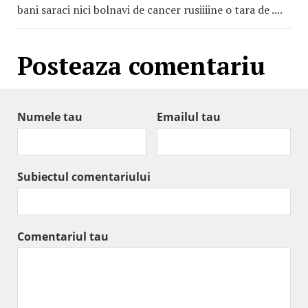
bani saraci nici bolnavi de cancer rusiiiine o tara de ....
Posteaza comentariu
Numele tau
Emailul tau
Subiectul comentariului
Comentariul tau