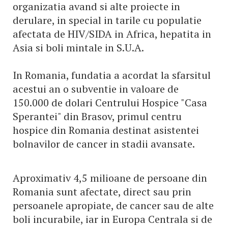
organizatia avand si alte proiecte in
derulare, in special in tarile cu populatie
afectata de HIV/SIDA in Africa, hepatita in
Asia si boli mintale in S.U.A.
In Romania, fundatia a acordat la sfarsitul
acestui an o subventie in valoare de
150.000 de dolari Centrului Hospice "Casa
Sperantei" din Brasov, primul centru
hospice din Romania destinat asistentei
bolnavilor de cancer in stadii avansate.
Aproximativ 4,5 milioane de persoane din
Romania sunt afectate, direct sau prin
persoanele apropiate, de cancer sau de alte
boli incurabile, iar in Europa Centrala si de