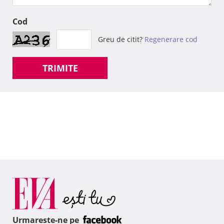
Cod
Greu de citit?
Regenerare cod
TRIMITE
Urmareste-ne pe