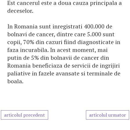
Est cancerul este a doua cauza principala a
deceselor.
In Romania sunt inregistrati 400.000 de
bolnavi de cancer, dintre care 5.000 sunt
copii, 70% din cazuri fiind diagnosticate in
faza incurabila. In acest moment, mai
putin de 5% din bolnavii de cancer din
Romania beneficiaza de servicii de ingrijiri
paliative in fazele avansate si terminale de
boala.
articolul precedent
articolul urmator