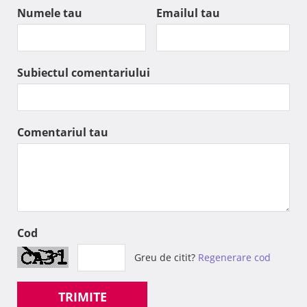
Numele tau
Emailul tau
Subiectul comentariului
Comentariul tau
Cod
Greu de citit?
Regenerare cod
TRIMITE