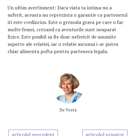
Un ultim avertisment: Daca viata ta intima nu a
suferit, aceasta nu reprezinta o garantie ca partenerul
iti este credincios. Este o greseala grava pe care o fac
multe femei, crezand ca aventurile sunt neaparat
fizice. Este posibil sa fie doar nefericit de anumite
aspecte ale relatiei, iar o relatie ascunsa i-ar putea
chiar alimenta pofta pentru partenera legala.
De
Vesta
articolul precedent
articolul urmator