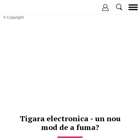
Inregistreaza
© Copyright:
Tigara electronica - un nou
mod de a fuma?