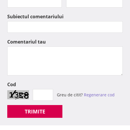
Subiectul comentariului
Comentariul tau
Cod
Greu de citit?
Regenerare cod
TRIMITE