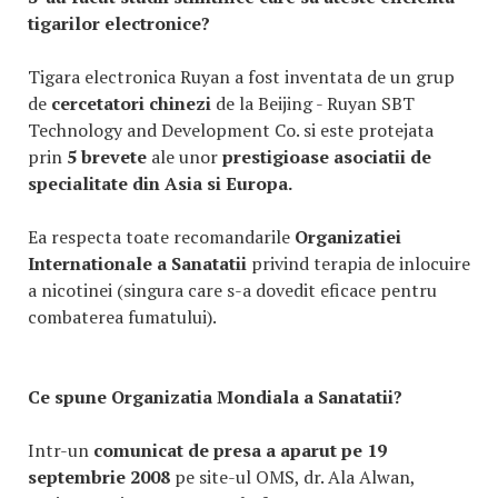
tigarilor electronice?
Tigara electronica Ruyan a fost inventata de un grup
de
cercetatori chinezi
de la Beijing - Ruyan SBT
Technology and Development Co. si este protejata
prin
5 brevete
ale unor
prestigioase asociatii de
specialitate din Asia si Europa.
Ea respecta toate recomandarile
Organizatiei
Internationale a Sanatatii
privind terapia de inlocuire
a nicotinei (singura care s-a dovedit eficace pentru
combaterea fumatului).
Ce spune Organizatia Mondiala a Sanatatii?
Intr-un
comunicat de presa a aparut pe 19
septembrie 2008
pe site-ul OMS, dr. Ala Alwan,