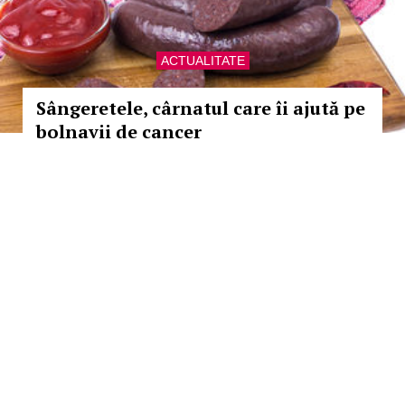
ACTUALITATE
Sângeretele, cârnatul care îi ajută pe
bolnavii de cancer