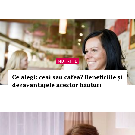
NUTRITIE
Ce alegi: ceai sau cafea? Beneficiile și
dezavantajele acestor băuturi