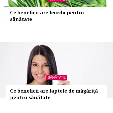
Ce beneficii are leurda pentru
sănătate
SĂNĂTATE
Ce beneficii are laptele de măgăriță
pentru sănătate