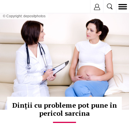
Inregistreaza
© Copyright: depositphotos
Dinții cu probleme pot pune în
pericol sarcina