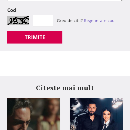
Cod
Greu de citit?
Regenerare cod
TRIMITE
Citeste mai mult