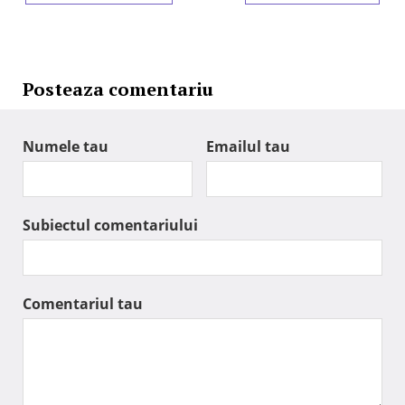
Posteaza comentariu
Numele tau
Emailul tau
Subiectul comentariului
Comentariul tau