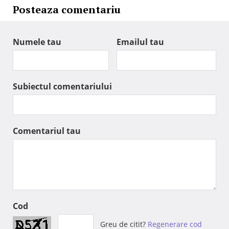
Posteaza comentariu
Numele tau
Emailul tau
Subiectul comentariului
Comentariul tau
Cod
Greu de citit?
Regenerare cod