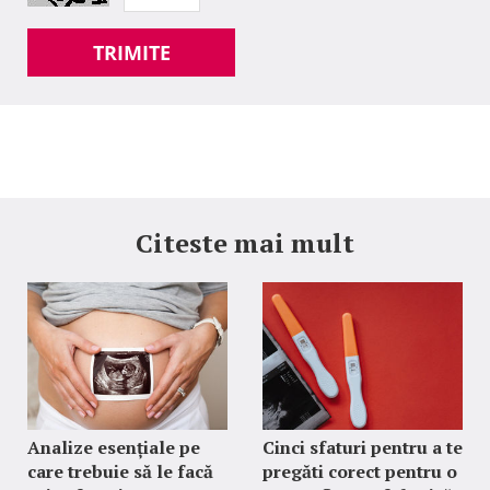
TRIMITE
Citeste mai mult
Analize esențiale pe
Cinci sfaturi pentru a te
care trebuie să le facă
pregăti corect pentru o