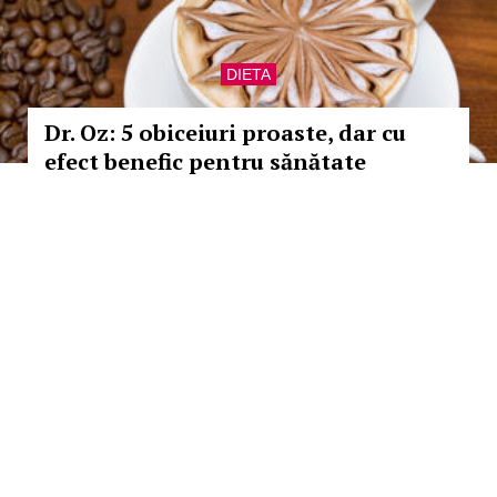
DIETA
Dr. Oz: 5 obiceiuri proaste, dar cu
efect benefic pentru sănătate