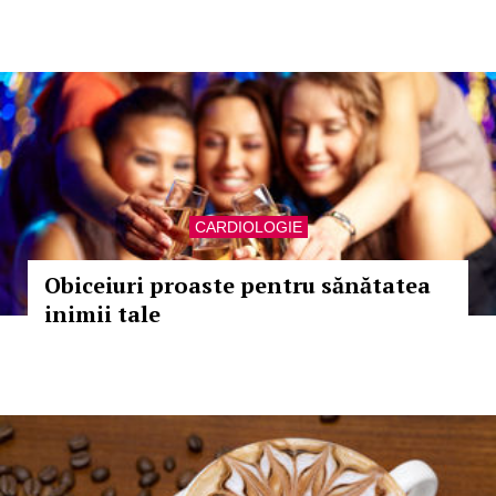
CARDIOLOGIE
Obiceiuri proaste pentru sănătatea
inimii tale