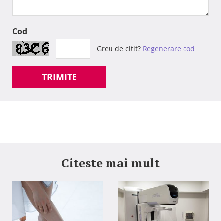
Cod
Greu de citit?
Regenerare cod
TRIMITE
Citeste mai mult