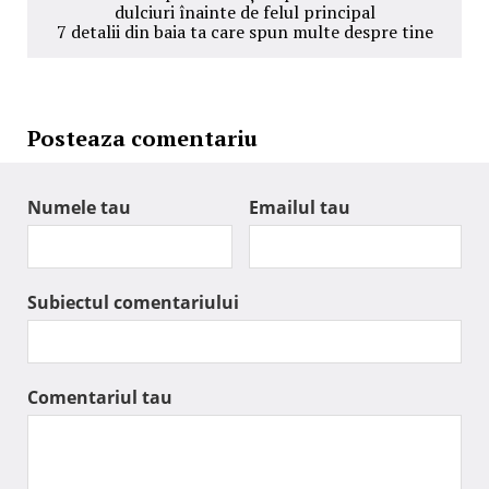
dulciuri înainte de felul principal
7 detalii din baia ta care spun multe despre tine
Posteaza comentariu
Numele tau
Emailul tau
Subiectul comentariului
Comentariul tau