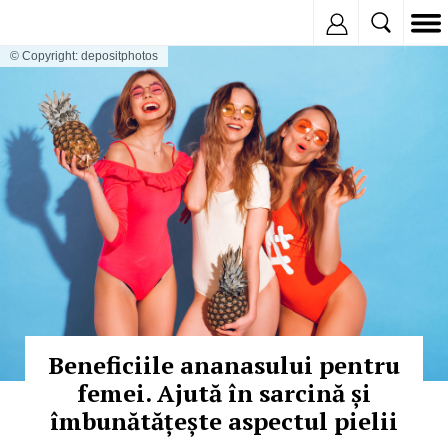
Inregistreaza
© Copyright: depositphotos
Beneficiile ananasului pentru
femei. Ajută în sarcină și
îmbunătățește aspectul pielii