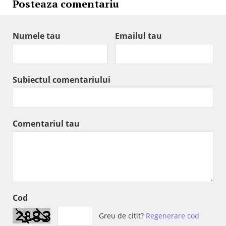
Posteaza comentariu
Numele tau
Emailul tau
Subiectul comentariului
Comentariul tau
Cod
Greu de citit?
Regenerare cod