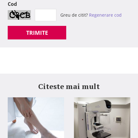
Cod
Greu de citit?
Regenerare cod
TRIMITE
Citeste mai mult