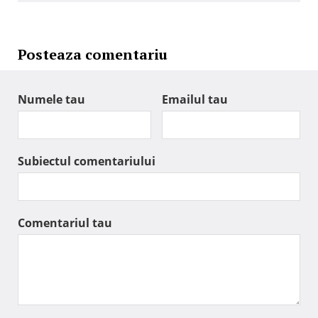
Posteaza comentariu
Numele tau
Emailul tau
Subiectul comentariului
Comentariul tau