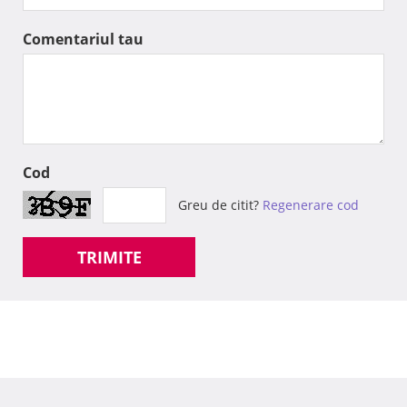
Comentariul tau
Cod
Greu de citit?
Regenerare cod
TRIMITE