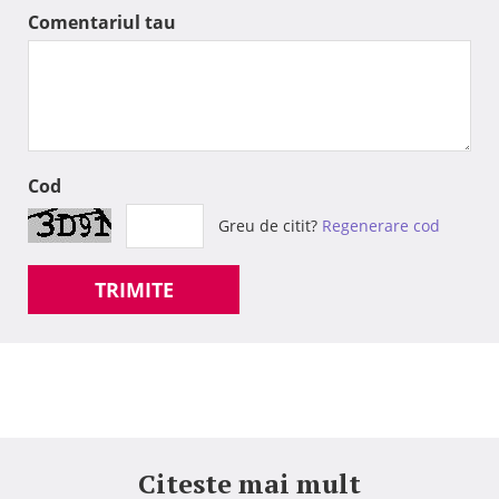
Comentariul tau
Cod
Greu de citit?
Regenerare cod
TRIMITE
Citeste mai mult