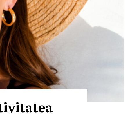
tivitatea